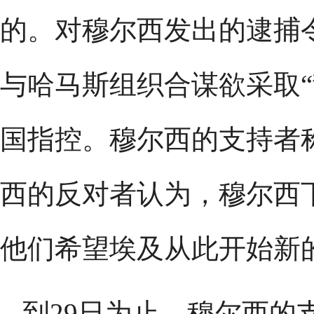
的。对穆尔西发出的逮捕
与哈马斯组织合谋欲采取“
国指控。穆尔西的支持者
西的反对者认为，穆尔西
他们希望埃及从此开始新
到29日为止，穆尔西的