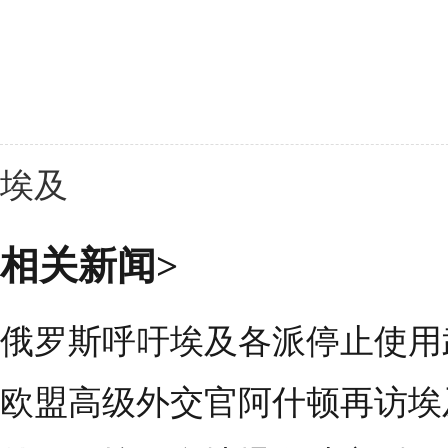
埃及
相关新闻>
俄罗斯呼吁埃及各派停止使用
欧盟高级外交官阿什顿再访埃