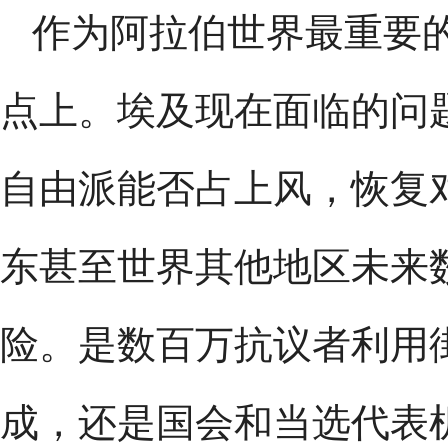
作为阿拉伯世界最重要
点上。埃及现在面临的问
自由派能否占上风，恢复
东甚至世界其他地区未来
险。是数百万抗议者利用
成，还是国会和当选代表