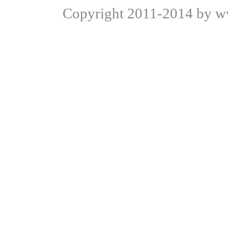
Copyright
2011-2014 by ww