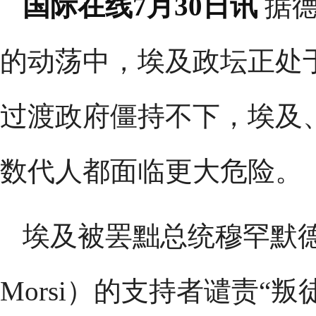
国际在线7月30日讯
据
的动荡中，埃及政坛正处
过渡政府僵持不下，埃及
数代人都面临更大危险。
埃及被罢黜总统穆罕默德·
Morsi）的支持者谴责“