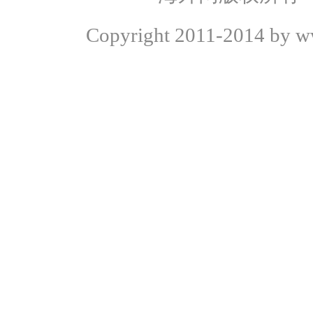
Copyright
2011-2014 by ww