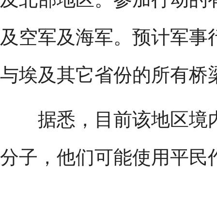
及空军及海军。预计军事
与埃及其它省份的所有桥
据悉，目前该地区境内约
分子，他们可能使用平民作