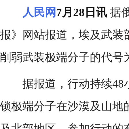
人民网
7月28日讯
据俄
报》网站报道，埃及武装
削弱武装极端分子的代号为
据报道，行动持续48
锁极端分子在沙漠及山地
及北部地区。参加行动的