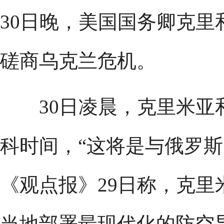
30日晚，美国国务卿克
磋商乌克兰危机。
30日凌晨，克里米亚
科时间，“这将是与俄罗斯
《观点报》29日称，克
当地部署最现代化的防空