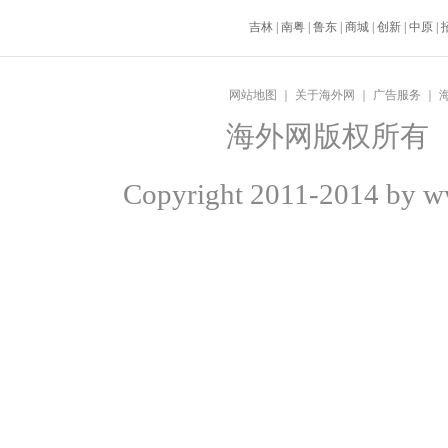
吉林
|
南粤
|
鲁东
|
商城
|
创新
|
中原
|
网站地图
｜
关于海外网
｜
广告服务
｜
海外网版权所有
Copyright
2011-2014 by ww