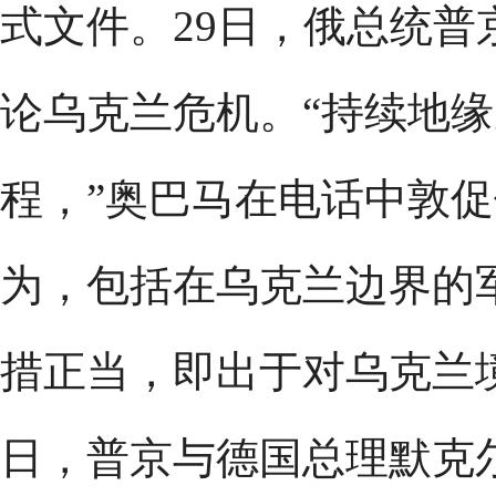
式文件。29日，俄总统
论乌克兰危机。“持续地
程，”奥巴马在电话中敦促
为，包括在乌克兰边界的
措正当，即出于对乌克兰
日，普京与德国总理默克