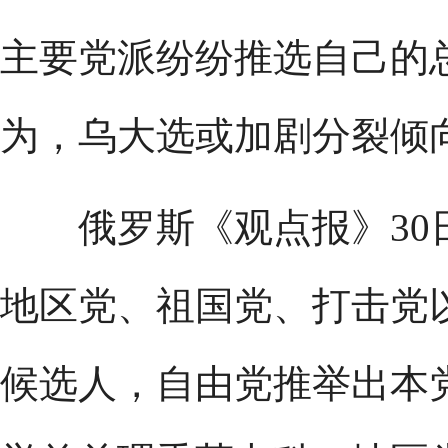
主要党派纷纷推选自己的
为，乌大选或加剧分裂倾
俄罗斯《观点报》30
地区党、祖国党、打击党
候选人，自由党推举出本