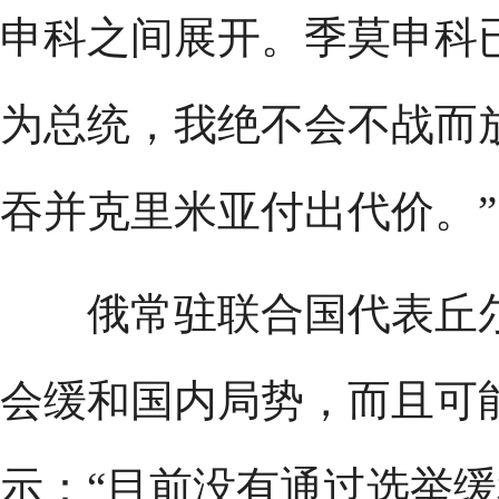
申科之间展开。季莫申科
为总统，我绝不会不战而
吞并克里米亚付出代价。”
俄常驻联合国代表丘尔
会缓和国内局势，而且可
示：“目前没有通过选举