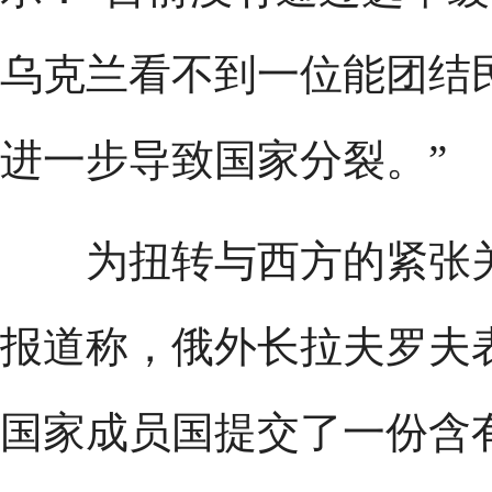
乌克兰看不到一位能团结
进一步导致国家分裂。”
为扭转与西方的紧张关
报道称，俄外长拉夫罗夫
国家成员国提交了一份含