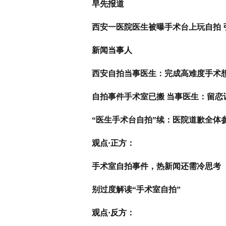
早先报道
西安一医院医生被曝手术台上玩自拍 
新闻当事人
西安自拍当事医生：完成高难度手术
自拍事件手术室已搬 当事医生：留恋
“医生手术台自拍”续：医院道歉全体
观点·
正方：
手术室自拍事件，热新闻还需冷思考
别过度解读“手术室自拍”
观点·反方：