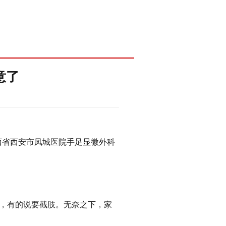
意了
西省西安市凤城医院手足显微外科
，有的说要截肢。无奈之下，家