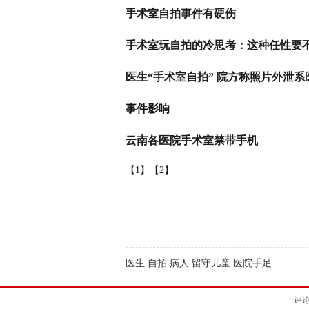
手术室自拍事件有硬伤
手术室玩自拍的冷思考：这种任性要
医生“手术室自拍” 院方称照片外泄系
事件影响
云南各医院手术室禁带手机
【1】
【2】
医生 自拍 病人 留守儿童 医院手足
评