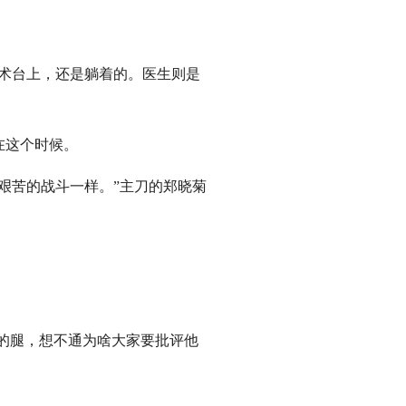
术台上，还是躺着的。医生则是
在这个时候。
艰苦的战斗一样。”主刀的郑晓菊
的腿，想不通为啥大家要批评他