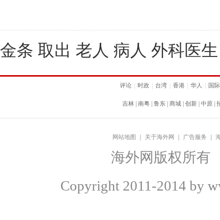
金条 取出 老人 病人 外科医生
评论
|
时政
|
台湾
|
香港
|
华人
|
国际
吉林
|
南粤
|
鲁东
|
商城
|
创新
|
中原
|
网站地图
｜
关于海外网
｜
广告服务
｜
海外网版权所有
Copyright
2011-2014 by ww