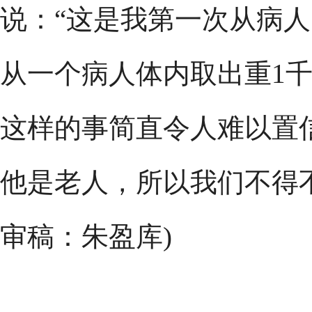
说：“这是我第一次从病
从一个病人体内取出重1
这样的事简直令人难以置信
他是老人，所以我们不得不
审稿：朱盈库)