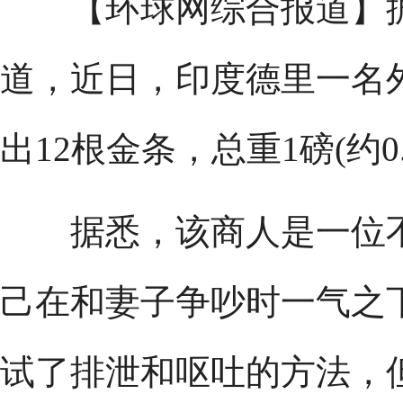
【环球网综合报道】据英
道，近日，印度德里一名
出12根金条，总重1磅(约0.
据悉，该商人是一位不
己在和妻子争吵时一气之
试了排泄和呕吐的方法，