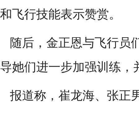
和飞行技能表示赞赏。
随后，金正恩与飞行员
导她们进一步加强训练，
报道称，崔龙海、张正