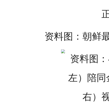
资料图：朝鲜