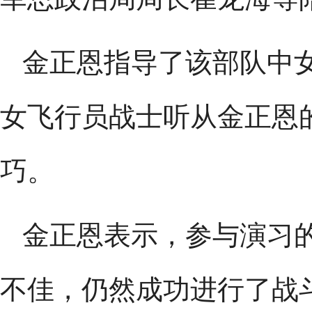
金正恩指导了该部队中
女飞行员战士听从金正恩
巧。
金正恩表示，参与演习
不佳，仍然成功进行了战