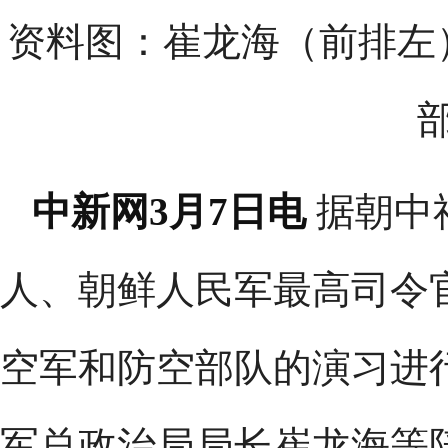
资料图：崔龙海（前排左
中新网3月7日电
据朝中
人、朝鲜人民军最高司令
空军和防空部队的演习进
军总政治局局长崔龙海等