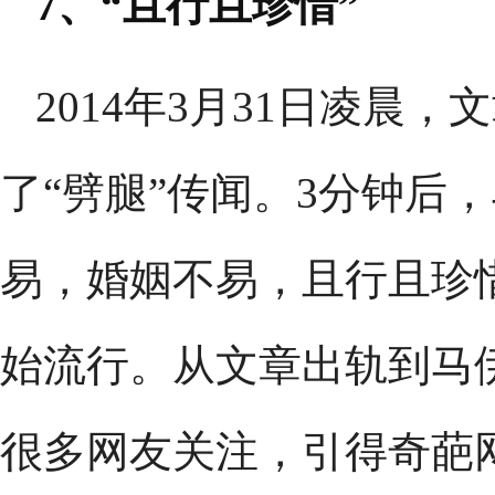
7、“且行且珍惜”
2014年3月31日凌晨
了“劈腿”传闻。3分钟后
易，婚姻不易，且行且珍
始流行。从文章出轨到马
很多网友关注，引得奇葩网