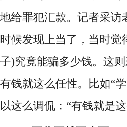
地给罪犯汇款。记者采访
时候发现上当了，当时觉
子)究竟能骗多少钱。这
有钱就这么任性。比如“学
以这么调侃：“有钱就是这