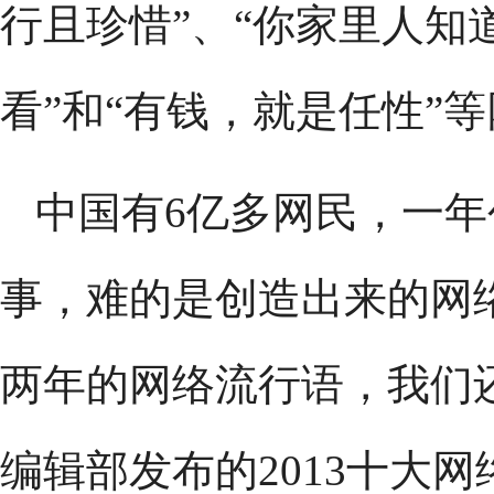
行且珍惜”、“你家里人知
看”和“有钱，就是任性”
中国有6亿多网民，一
事，难的是创造出来的网
两年的网络流行语，我们
编辑部发布的2013十大网