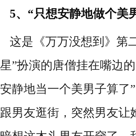
5、“只想安静地做个美
这是《万万没想到》第
星”扮演的唐僧挂在嘴边的
安静地当一个美男子算了”
跟男友逛街，突然男友让