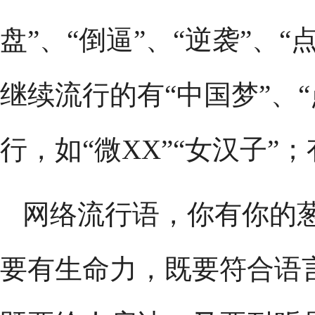
盘”、“倒逼”、“逆袭”、
继续流行的有“中国梦”、
行，如“微XX”“女汉子”
网络流行语，你有你的
要有生命力，既要符合语