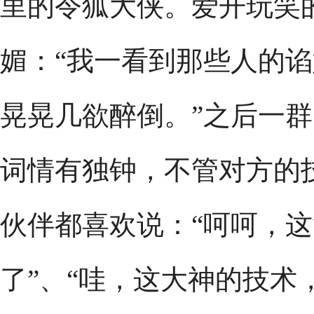
里的令狐大侠。爱开玩笑
媚：“我一看到那些人的
晃晃几欲醉倒。”之后一
词情有独钟，不管对方的
伙伴都喜欢说：“呵呵，
了”、“哇，这大神的技术