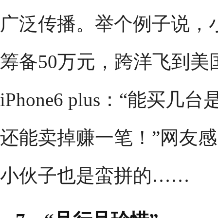
广泛传播。举个例子说，小
筹备50万元，跨洋飞到美国
iPhone6 plus：“能
还能卖掉赚一笔！”网友感
小伙子也是蛮拼的……