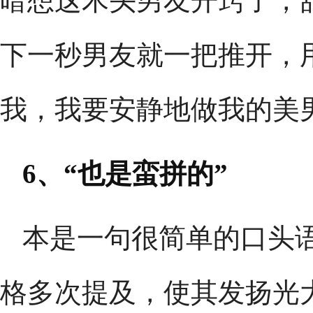
暗想这木头男友开窍了，
下一秒男友就一把推开，
我，我要安静地做我的美
6、“也是蛮拼的”
本是一句很简单的口头
格多次提及，使其发扬光