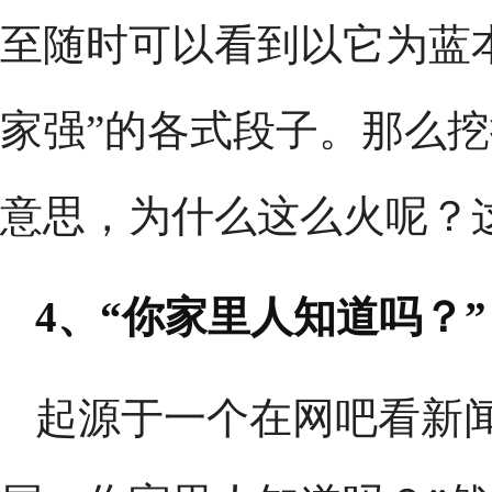
至随时可以看到以它为蓝
家强”的各式段子。那么
意思，为什么这么火呢？
4、“你家里人知道吗？”
起源于一个在网吧看新