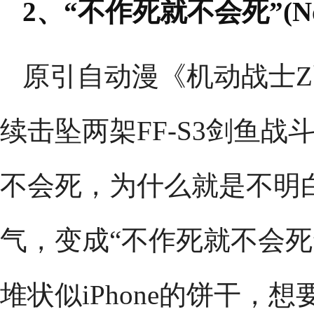
2、“不作死就不会死”(No zu
原引自动漫《机动战士Z
续击坠两架FF-S3剑鱼
不会死，为什么就是不明白
气，变成“不作死就不会死”
堆状似iPhone的饼干，