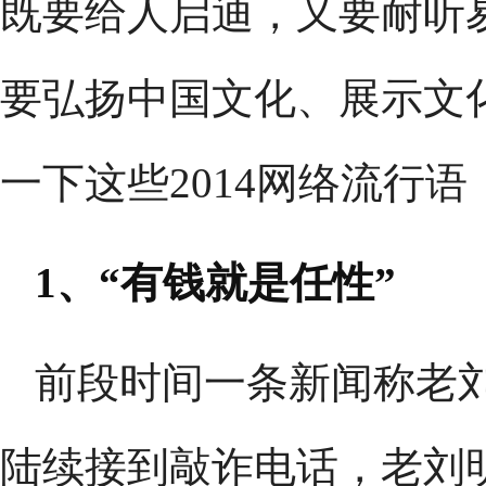
既要给人启迪，又要耐听
要弘扬中国文化、展示文
一下这些2014网络流行
1、“有钱就是任性”
前段时间一条新闻称老刘
陆续接到敲诈电话，老刘