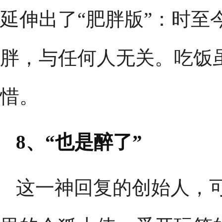
延伸出了“肥胖版”：时至
胖，与任何人无关。吃饭
惜。
8、“也是醉了”
这一神回复的创始人，