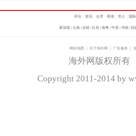
评论
|
资讯
|
台湾
|
香港
|
华人
|
国际
新加坡
|
云南
|
吉林
|
红色
|
南粤
|
中原
|
书画
|
丝
网站地图
｜
关于海外网
｜
广告服务
｜
海外网版权所有
Copyright
2011-2014 by ww