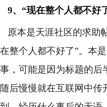
9、“现在整个人都不好了
原本是天涯社区的求助
在整个人都不好了”。本
事，可能是因为标题的后
随后慢慢就在互联网中传
到、经历什么事后的无语