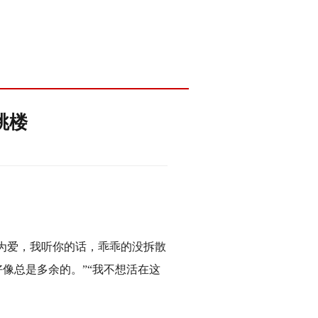
跳楼
因为爱，我听你的话，乖乖的没拆散
像总是多余的。”“我不想活在这