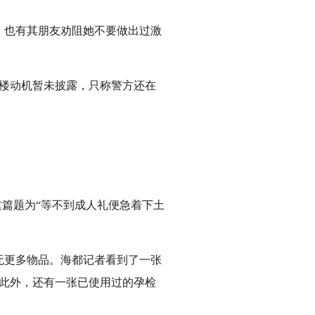
，也有其朋友劝阻她不要做出过激
楼动机暂未披露，只称警方还在
篇题为“等不到成人礼便急着下土
更多物品。海都记者看到了一张
。此外，还有一张已使用过的孕检